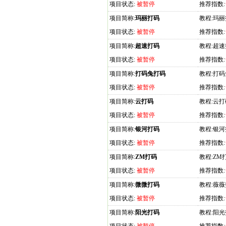
项目状态:
被暂停
推荐指数:
项目简称:
玛丽打码
教程:
玛丽
项目状态:
被暂停
推荐指数:
项目简称:
超速打码
教程:
超速
项目状态:
被暂停
推荐指数:
项目简称:
打码兔打码
教程:
打码
项目状态:
被暂停
推荐指数:
项目简称:
云打码
教程:
云打
项目状态:
被暂停
推荐指数:
项目简称:
银河打码
教程:
银河
项目状态:
被暂停
推荐指数:
项目简称:
ZM打码
教程:
ZM
项目状态:
被暂停
推荐指数:
项目简称:
微微打码
教程:
薇薇
项目状态:
被暂停
推荐指数:
项目简称:
阳光打码
教程:
阳光