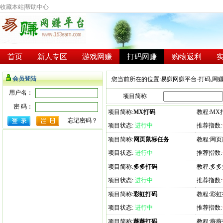
收藏本站
|
帮助中心
首页
新人专区
游戏网赚
打码网赚
购物返利
会员登陆
您当前所在的位置:
易赚网赚平台-打码,网赚
用户名：
项目简称
密 码：
项目简称:
MX打码
教程:
MX
忘记密码？
项目状态:
进行中
推荐指数:
项目简称:
网页鼠标任务
教程:
网页
项目状态:
进行中
推荐指数:
项目简称:
多多打码
教程:
多多
项目状态:
进行中
推荐指数:
项目简称:
彩虹打码
教程:
彩虹
项目状态:
进行中
推荐指数:
项目简称:
薇薇打码
教程:
薇薇