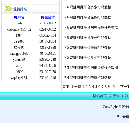
·
7.6 易赚网赚平台多多打码数据
返佣排名
用户名
佣金合计
·
7.6 易赚网赚平台薇薇打码数据
oasta
71067.9762
·
7.6 易赚网赚平台网页鼠标任务数据
xiaocao54181452
62917.0532
1984
61682.4734
·
7.6 易赚网赚平台多多打码数据
gjs2000
50437.9834
猪vs猪
43137.8888
·
7.5 易赚网赚平台薇薇打码数据
zhangbo1989
40406.0151
·
7.5 易赚网赚平台多多打码数据
yoku789
33839.4218
ysog
24509.8956
·
7.5 易赚网赚平台网页鼠标任务数据
ttk990
23409.7470
wqabcjz135
23246.1046
·
7.4 易赚网赚平台薇薇打码数据
首页
上一页
1
2
3
4
5
6
7
8
9
10
...
下一
网站首页
|
关于我们
|
联
CopyRight © 201
ICP备案